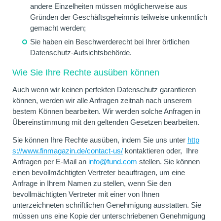
andere Einzelheiten müssen möglicherweise aus
Gründen der Geschäftsgeheimnis teilweise unkenntlich
gemacht werden;
Sie haben ein Beschwerderecht bei Ihrer örtlichen
Datenschutz-Aufsichtsbehörde.
Wie Sie Ihre Rechte ausüben können
Auch wenn wir keinen perfekten Datenschutz garantieren
können, werden wir alle Anfragen zeitnah nach unserem
bestem Können bearbeiten. Wir werden solche Anfragen in
Übereinstimmung mit den geltenden Gesetzen bearbeiten.
Sie können Ihre Rechte ausüben, indem Sie uns unter
http
s://www.finmagazin.de/contact-us/
kontaktieren oder, Ihre
Anfragen per E-Mail an
info@fund.com
stellen. Sie können
einen bevollmächtigten Vertreter beauftragen, um eine
Anfrage in Ihrem Namen zu stellen, wenn Sie den
bevollmächtigten Vertreter mit einer von Ihnen
unterzeichneten schriftlichen Genehmigung ausstatten. Sie
müssen uns eine Kopie der unterschriebenen Genehmigung