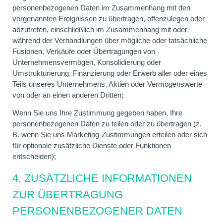
personenbezogenen Daten im Zusammenhang mit den
vorgenannten Ereignissen zu übertragen, offenzulegen oder
abzutreten, einschließlich im Zusammenhang mit oder
während der Verhandlungen über mögliche oder tatsächliche
Fusionen, Verkäufe oder Übertragungen von
Unternehmensvermögen, Konsolidierung oder
Umstrukturierung, Finanzierung oder Erwerb aller oder eines
Teils unseres Unternehmens, Aktien oder Vermögenswerte
von oder an einen anderen Dritten;
Wenn Sie uns Ihre Zustimmung gegeben haben, Ihre
personenbezogenen Daten zu teilen oder zu übertragen (z.
B. wenn Sie uns Marketing-Zustimmungen erteilen oder sich
für optionale zusätzliche Dienste oder Funktionen
entscheiden);
4. ZUSÄTZLICHE INFORMATIONEN
ZUR ÜBERTRAGUNG
PERSONENBEZOGENER DATEN