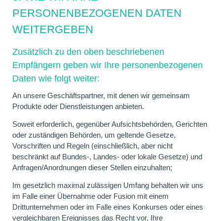
PERSONENBEZOGENEN DATEN
WEITERGEBEN
Zusätzlich zu den oben beschriebenen
Empfängern geben wir Ihre personenbezogenen
Daten wie folgt weiter:
An unsere Geschäftspartner, mit denen wir gemeinsam
Produkte oder Dienstleistungen anbieten.
Soweit erforderlich, gegenüber Aufsichtsbehörden, Gerichten
oder zuständigen Behörden, um geltende Gesetze,
Vorschriften und Regeln (einschließlich, aber nicht
beschränkt auf Bundes-, Landes- oder lokale Gesetze) und
Anfragen/Anordnungen dieser Stellen einzuhalten;
Im gesetzlich maximal zulässigen Umfang behalten wir uns
im Falle einer Übernahme oder Fusion mit einem
Drittunternehmen oder im Falle eines Konkurses oder eines
vergleichbaren Ereignisses das Recht vor, Ihre