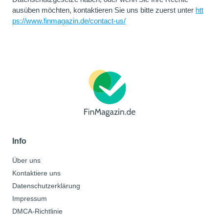
ausüben möchten, kontaktieren Sie uns bitte zuerst unter
htt
ps://www.finmagazin.de/contact-us/
Info
Über uns
Kontaktiere uns
Datenschutzerklärung
Impressum
DMCA-Richtlinie