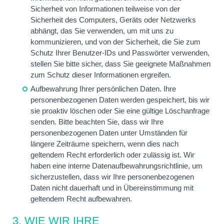
Sicherheit von Informationen teilweise von der
Sicherheit des Computers, Geräts oder Netzwerks
abhängt, das Sie verwenden, um mit uns zu
kommunizieren, und von der Sicherheit, die Sie zum
Schutz Ihrer Benutzer-IDs und Passwörter verwenden,
stellen Sie bitte sicher, dass Sie geeignete Maßnahmen
zum Schutz dieser Informationen ergreifen.
Aufbewahrung Ihrer persönlichen Daten. Ihre
personenbezogenen Daten werden gespeichert, bis wir
sie proaktiv löschen oder Sie eine gültige Löschanfrage
senden. Bitte beachten Sie, dass wir Ihre
personenbezogenen Daten unter Umständen für
längere Zeiträume speichern, wenn dies nach
geltendem Recht erforderlich oder zulässig ist. Wir
haben eine interne Datenaufbewahrungsrichtlinie, um
sicherzustellen, dass wir Ihre personenbezogenen
Daten nicht dauerhaft und in Übereinstimmung mit
geltendem Recht aufbewahren.
3. WIE WIR IHRE