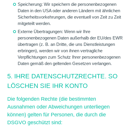
Speicherung: Wir speichern die personenbezogenen
Daten in den USA oder anderen Ländern mit ähnlichen
Sicherheitsvorkehrungen, die eventuell von Zeit zu Zeit
mitgeteilt werden.
Externe Übertragungen: Wenn wir Ihre
personenbezogenen Daten außerhalb der EU/des EWR
übertragen (z. B. an Dritte, die uns Dienstleistungen
erbringen), werden wir von ihnen vertragliche
Verpflichtungen zum Schutz Ihrer personenbezogenen
Daten gemäß den geltenden Gesetzen verlangen.
5. IHRE DATENSCHUTZRECHTE. SO
LÖSCHEN SIE IHR KONTO
Die folgenden Rechte (die bestimmten
Ausnahmen oder Abweichungen unterliegen
können) gelten für Personen, die durch die
DSGVO geschützt sind: