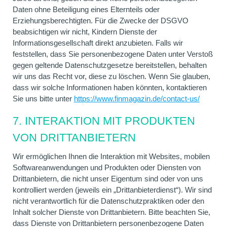
Daten ohne Beteiligung eines Elternteils oder
Erziehungsberechtigten. Für die Zwecke der DSGVO
beabsichtigen wir nicht, Kindern Dienste der
Informationsgesellschaft direkt anzubieten. Falls wir
feststellen, dass Sie personenbezogene Daten unter Verstoß
gegen geltende Datenschutzgesetze bereitstellen, behalten
wir uns das Recht vor, diese zu löschen. Wenn Sie glauben,
dass wir solche Informationen haben könnten, kontaktieren
Sie uns bitte unter
https://www.finmagazin.de/contact-us/
7. INTERAKTION MIT PRODUKTEN
VON DRITTANBIETERN
Wir ermöglichen Ihnen die Interaktion mit Websites, mobilen
Softwareanwendungen und Produkten oder Diensten von
Drittanbietern, die nicht unser Eigentum sind oder von uns
kontrolliert werden (jeweils ein „Drittanbieterdienst“). Wir sind
nicht verantwortlich für die Datenschutzpraktiken oder den
Inhalt solcher Dienste von Drittanbietern. Bitte beachten Sie,
dass Dienste von Drittanbietern personenbezogene Daten