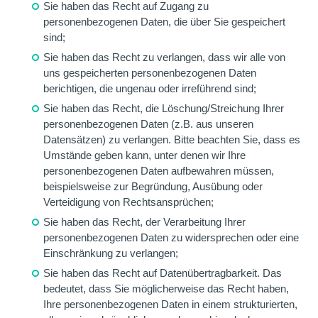
Sie haben das Recht auf Zugang zu
personenbezogenen Daten, die über Sie gespeichert
sind;
Sie haben das Recht zu verlangen, dass wir alle von
uns gespeicherten personenbezogenen Daten
berichtigen, die ungenau oder irreführend sind;
Sie haben das Recht, die Löschung/Streichung Ihrer
personenbezogenen Daten (z.B. aus unseren
Datensätzen) zu verlangen. Bitte beachten Sie, dass es
Umstände geben kann, unter denen wir Ihre
personenbezogenen Daten aufbewahren müssen,
beispielsweise zur Begründung, Ausübung oder
Verteidigung von Rechtsansprüchen;
Sie haben das Recht, der Verarbeitung Ihrer
personenbezogenen Daten zu widersprechen oder eine
Einschränkung zu verlangen;
Sie haben das Recht auf Datenübertragbarkeit. Das
bedeutet, dass Sie möglicherweise das Recht haben,
Ihre personenbezogenen Daten in einem strukturierten,