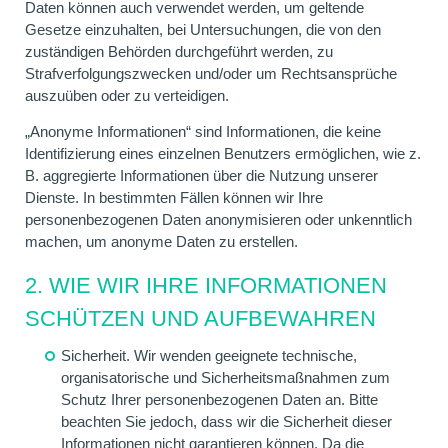
Daten können auch verwendet werden, um geltende
Gesetze einzuhalten, bei Untersuchungen, die von den
zuständigen Behörden durchgeführt werden, zu
Strafverfolgungszwecken und/oder um Rechtsansprüche
auszuüben oder zu verteidigen.
„Anonyme Informationen“ sind Informationen, die keine
Identifizierung eines einzelnen Benutzers ermöglichen, wie z.
B. aggregierte Informationen über die Nutzung unserer
Dienste. In bestimmten Fällen können wir Ihre
personenbezogenen Daten anonymisieren oder unkenntlich
machen, um anonyme Daten zu erstellen.
2. WIE WIR IHRE INFORMATIONEN
SCHÜTZEN UND AUFBEWAHREN
Sicherheit. Wir wenden geeignete technische,
organisatorische und Sicherheitsmaßnahmen zum
Schutz Ihrer personenbezogenen Daten an. Bitte
beachten Sie jedoch, dass wir die Sicherheit dieser
Informationen nicht garantieren können. Da die