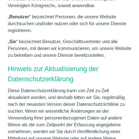
Vereinigten Königreichs, soweit anwendbar.
„
Benutzer
“ bezeichnet Personen, die unsere Website
durchsuchen und/oder nutzen oder sich für unsere Dienste
registrieren.
„
Sie
“ bezeichnet Benutzer, Geschäftsvertreter und alle
Personen, mit denen wir kommunizieren, um unsere Website
zu betreiben und unsere Dienste bereitzustellen.
Hinweis zur Aktualisierung der
Datenschutzerklärung
Diese Datenschutzerklärung kann von Zeit zu Zeit
aktualisiert werden, und deshalb bitten wir Sie, regelmäßig
nach der neuesten Version dieser Datenschutzrichtlinie zu
suchen. Wenn wir wesentliche Änderungen an der
Verwendung Ihrer personenbezogenen Daten auf andere
Weise als die zum Zeitpunkt der Erfassung angegebene
vornehmen, werden wir Sie durch Veröffentlichung einer
Mitteilung auf unserer Website oder auf andere Weise