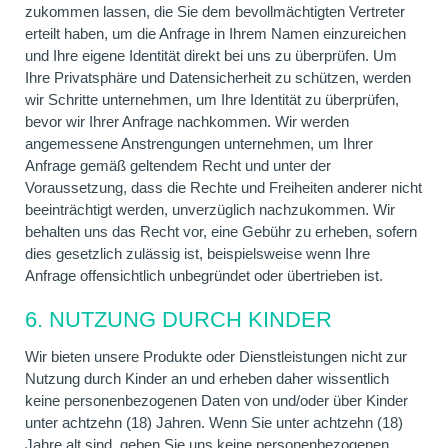
zukommen lassen, die Sie dem bevollmächtigten Vertreter
erteilt haben, um die Anfrage in Ihrem Namen einzureichen
und Ihre eigene Identität direkt bei uns zu überprüfen. Um
Ihre Privatsphäre und Datensicherheit zu schützen, werden
wir Schritte unternehmen, um Ihre Identität zu überprüfen,
bevor wir Ihrer Anfrage nachkommen. Wir werden
angemessene Anstrengungen unternehmen, um Ihrer
Anfrage gemäß geltendem Recht und unter der
Voraussetzung, dass die Rechte und Freiheiten anderer nicht
beeinträchtigt werden, unverzüglich nachzukommen. Wir
behalten uns das Recht vor, eine Gebühr zu erheben, sofern
dies gesetzlich zulässig ist, beispielsweise wenn Ihre
Anfrage offensichtlich unbegründet oder übertrieben ist.
6. NUTZUNG DURCH KINDER
Wir bieten unsere Produkte oder Dienstleistungen nicht zur
Nutzung durch Kinder an und erheben daher wissentlich
keine personenbezogenen Daten von und/oder über Kinder
unter achtzehn (18) Jahren. Wenn Sie unter achtzehn (18)
Jahre alt sind, geben Sie uns keine personenbezogenen