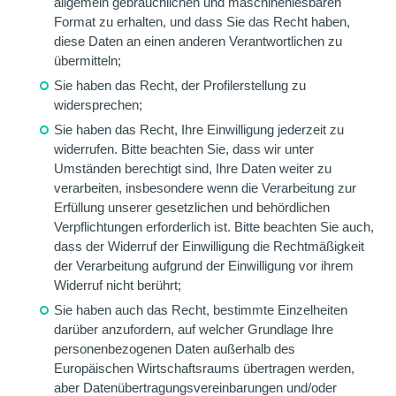
allgemein gebräuchlichen und maschinenlesbaren
Format zu erhalten, und dass Sie das Recht haben,
diese Daten an einen anderen Verantwortlichen zu
übermitteln;
Sie haben das Recht, der Profilerstellung zu
widersprechen;
Sie haben das Recht, Ihre Einwilligung jederzeit zu
widerrufen. Bitte beachten Sie, dass wir unter
Umständen berechtigt sind, Ihre Daten weiter zu
verarbeiten, insbesondere wenn die Verarbeitung zur
Erfüllung unserer gesetzlichen und behördlichen
Verpflichtungen erforderlich ist. Bitte beachten Sie auch,
dass der Widerruf der Einwilligung die Rechtmäßigkeit
der Verarbeitung aufgrund der Einwilligung vor ihrem
Widerruf nicht berührt;
Sie haben auch das Recht, bestimmte Einzelheiten
darüber anzufordern, auf welcher Grundlage Ihre
personenbezogenen Daten außerhalb des
Europäischen Wirtschaftsraums übertragen werden,
aber Datenübertragungsvereinbarungen und/oder