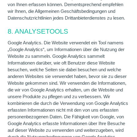
von Ihnen erfassen können. Dementsprechend empfehlen
wir Ihnen, die Allgemeinen Geschäftsbedingungen und
Datenschutzrichtlinien jedes Drittanbieterdienstes zu lesen.
8. ANALYSETOOLS
Google Analytics. Die Website verwendet ein Tool namens
„Google Analytics“, um Informationen über die Nutzung der
Website zu sammeln. Google Analytics sammelt
Informationen darüber, wie oft Benutzer diese Website
besuchen, welche Seiten sie dabei besuchen und welche
anderen Websites sie verwendet haben, bevor sie zu dieser
Website gekommen sind. Wir verwenden die Informationen,
die wir von Google Analytics erhalten, um die Website und
unsere Produkte zu pflegen und zu verbessern. Wir
kombinieren die durch die Verwendung von Google Analytics
erfassten Informationen nicht mit den von uns erfassten
personenbezogenen Daten. Die Fähigkeit von Google, von
Google Analytics erfasste Informationen über Ihre Besuche
auf dieser Website zu verwenden und weiterzugeben, wird
durch die Nutzungsbedingungen von Google Analytics