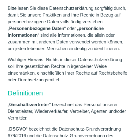
Bitte lesen Sie diese Datenschutzerklärung sorgfältig durch,
damit Sie unsere Praktiken und Ihre Rechte in Bezug auf
personenbezogene Daten vollständig verstehen.
„
Personenbezogene Daten
“ oder „
persönliche
Informationen
“ sind alle Informationen, die allein oder
zusammen mit anderen Daten verwendet werden können,
um jeden lebenden Menschen eindeutig zu identifizieren.
Wichtiger Hinweis: Nichts in dieser Datenschutzerklärung
soll Ihre gesetzlichen Rechte in irgendeiner Weise
einschränken, einschließlich Ihrer Rechte auf Rechtsbehelfe
oder Durchsetzungsmittel.
Definitionen
„
Geschäftsvertreter
“ bezeichnet das Personal unserer
Dienstleister, Wiederverkäufer, Vertreiber, Agenten und/oder
Vermittler.
„
DSGVO
“ bezeichnet die Datenschutz-Grundverordnung
679/2016 und die Datenschutz-Grundverordnung des